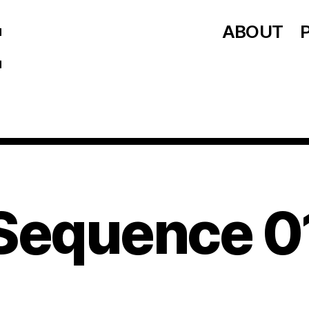
ABOUT
Sequence 0