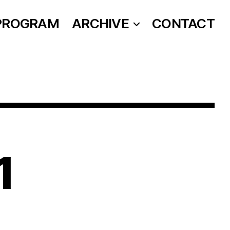
PROGRAM
ARCHIVE
CONTACT
1